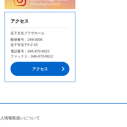
アクセス
逗子文化プラザホール
郵便番号：249‐0006
逗子市逗子4-2-10
電話番号：
046-870-6622
ファックス：
046-870-6612
アクセス
個人情報取扱いについて