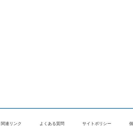
関連リンク
よくある質問
サイトポリシー