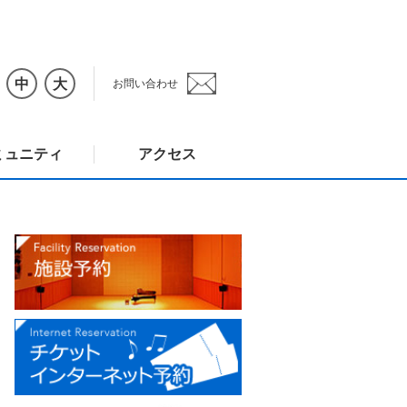
中
大
お問い合わせ
ミュニティ
アクセス