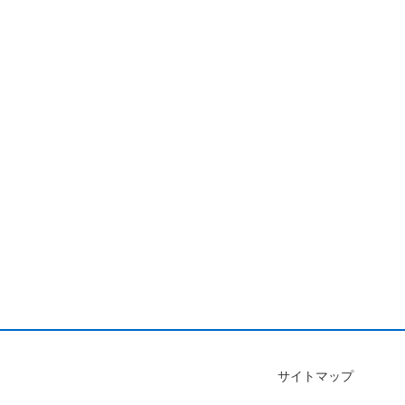
サイトマップ