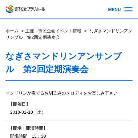
ホーム
主催・市民企画イベント情報
なぎさマンドリンアン
サンブル 第2回定期演奏会
なぎさマンドリンアンサンブ
ル 第2回定期演奏会
マンドリンが奏でるお馴染みのメロディをお楽しみ下さい
開催日
2018-02-10（土）
開場・開演時間
開場時間 13：30