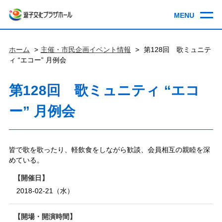
ホーム
主催・市民企画イベント情報
第128回 歌ミュニテ
ィ “エコー” 月例会
第128回 歌ミュニティ “エコ
ー” 月例会
皆で歌を歌ったり、軽飲食をしながら歓談、会員相互の親睦を深
めている。
開催日
2018-02-21（水）
開場・開演時間