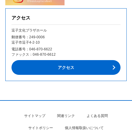
アクセス
逗子文化プラザホール
郵便番号：249‐0006
逗子市逗子4-2-10
電話番号：
046-870-6622
ファックス：
046-870-6612
アクセス
サイトマップ
関連リンク
よくある質問
サイトポリシー
個人情報取扱いについて