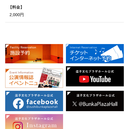
料金
2,000円