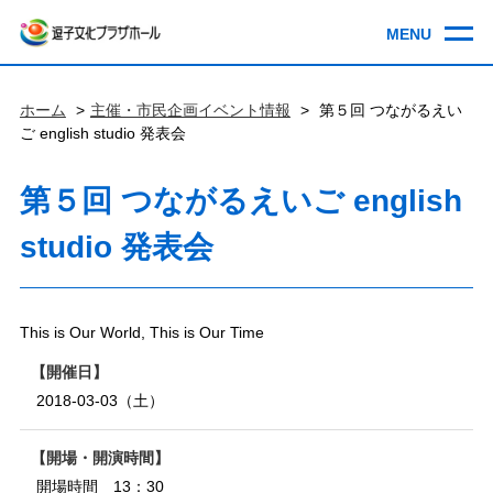
ホーム
主催・市民企画イベント情報
第５回 つながるえい
ご english studio 発表会
第５回 つながるえいご english
studio 発表会
This is Our World, This is Our Time
開催日
2018-03-03（土）
開場・開演時間
開場時間 13：30