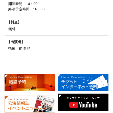
開演時間 14：00
終演予定時間 16：00
料金
無料
出演者
指揮 前澤 均