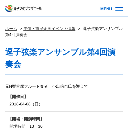
ホーム
主催・市民企画イベント情報
逗子弦楽アンサンブル
第4回演奏会
逗子弦楽アンサンブル第4回演
奏会
元N響首席フルート奏者 小出信也氏を迎えて
開催日
2018-04-08（日）
開場・開演時間
開場時間 13：30