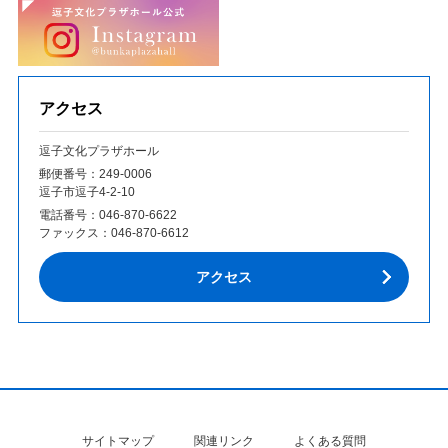
アクセス
逗子文化プラザホール
郵便番号：249‐0006
逗子市逗子4-2-10
電話番号：
046-870-6622
ファックス：
046-870-6612
アクセス
サイトマップ
関連リンク
よくある質問