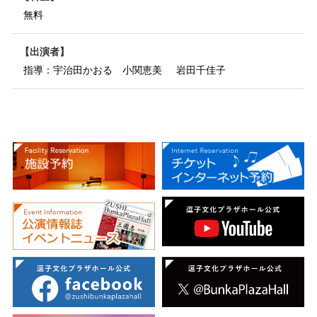
無料
出演者
指導：宇治田かおる 小関恵美 岩田千佳子