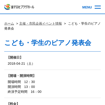
ホーム
主催・市民企画イベント情報
こども・学生のピアノ
発表会
こども・学生のピアノ発表会
開催日
2018-04-21（土）
開場・開演時間
開場時間 12：30
開演時間 13：00
終演予定時間 16：00
料金