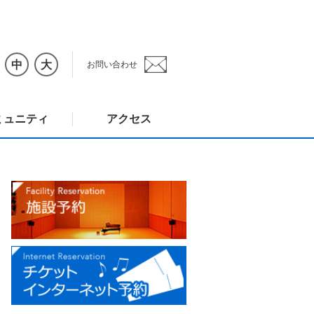
中
大
お問い合わせ
ミュニティ
アクセス