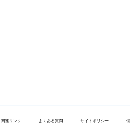
関連リンク
よくある質問
サイトポリシー