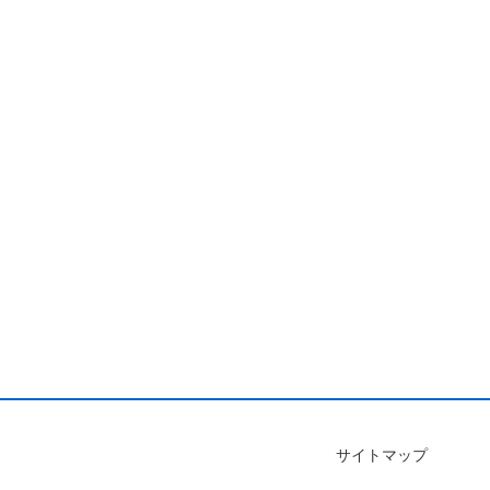
サイトマップ