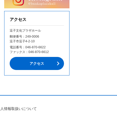
アクセス
逗子文化プラザホール
郵便番号：249‐0006
逗子市逗子4-2-10
電話番号：
046-870-6622
ファックス：
046-870-6612
アクセス
個人情報取扱いについて