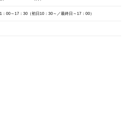
：00～17：30（初日10：30～／最終日～17：00）