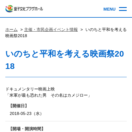
ホーム
主催・市民企画イベント情報
いのちと平和を考える
映画祭2018
いのちと平和を考える映画祭20
18
ドキュメンタリー映画上映
「米軍が最も恐れた男 その名はカメジロー」
開催日
2018-05-23（水）
開場・開演時間