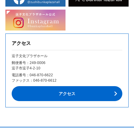
アクセス
逗子文化プラザホール
郵便番号：249‐0006
逗子市逗子4-2-10
電話番号：
046-870-6622
ファックス：
046-870-6612
アクセス