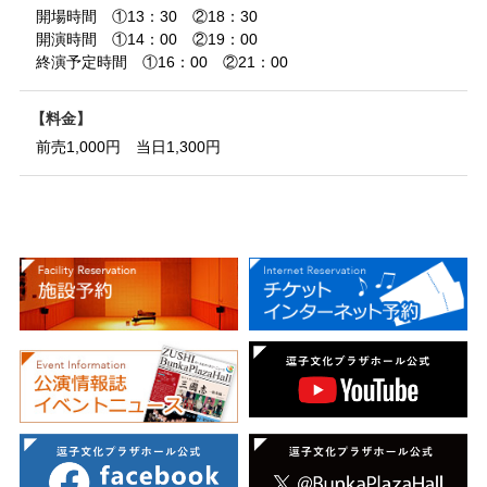
開場時間 ①13：30 ②18：30
開演時間 ①14：00 ②19：00
終演予定時間 ①16：00 ②21：00
料金
前売1,000円 当日1,300円