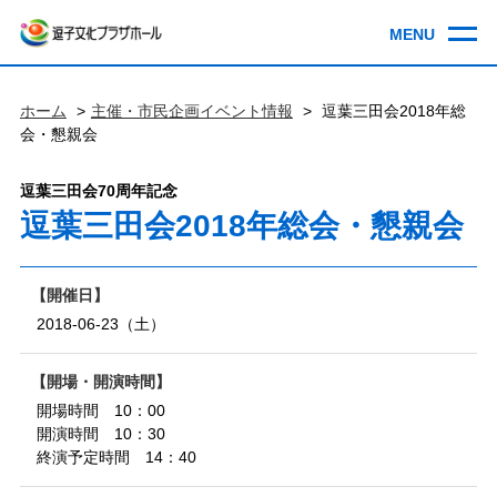
ホーム
主催・市民企画イベント情報
逗葉三田会2018年総
会・懇親会
逗葉三田会70周年記念
逗葉三田会2018年総会・懇親会
開催日
2018-06-23（土）
開場・開演時間
開場時間 10：00
開演時間 10：30
終演予定時間 14：40