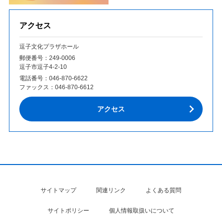
アクセス
逗子文化プラザホール
郵便番号：249‐0006
逗子市逗子4-2-10
電話番号：
046-870-6622
ファックス：
046-870-6612
アクセス
サイトマップ
関連リンク
よくある質問
サイトポリシー
個人情報取扱いについて