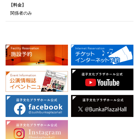
料金
関係者のみ