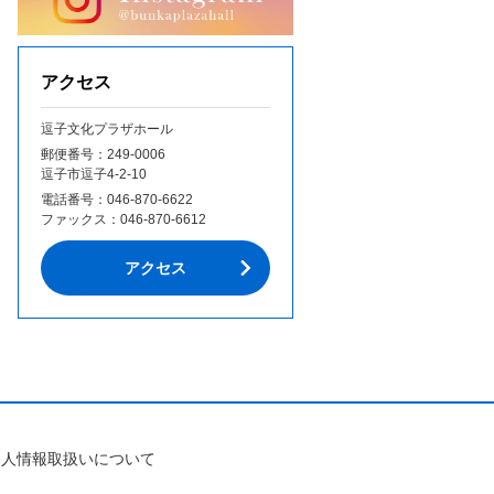
アクセス
逗子文化プラザホール
郵便番号：249‐0006
逗子市逗子4-2-10
電話番号：
046-870-6622
ファックス：
046-870-6612
アクセス
個人情報取扱いについて