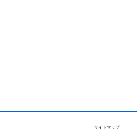
サイトマップ