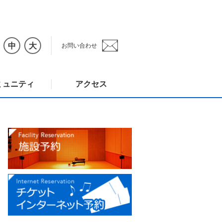
中
大
お問い合わせ
ミュニティ
アクセス