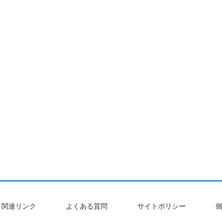
関連リンク
よくある質問
サイトポリシー