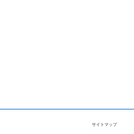
サイトマップ