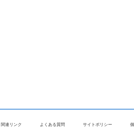
関連リンク
よくある質問
サイトポリシー