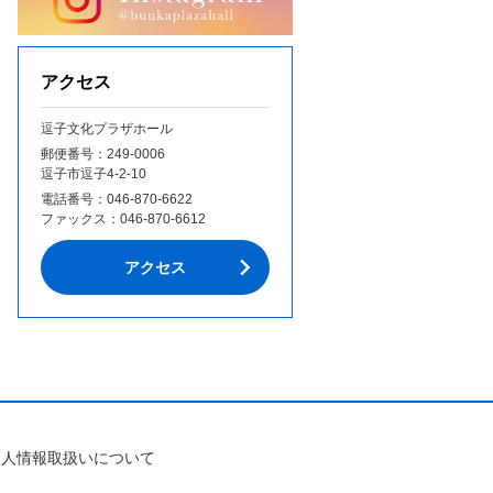
アクセス
逗子文化プラザホール
郵便番号：249‐0006
逗子市逗子4-2-10
電話番号：
046-870-6622
ファックス：
046-870-6612
アクセス
個人情報取扱いについて