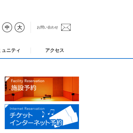
中
大
お問い合わせ
ミュニティ
アクセス