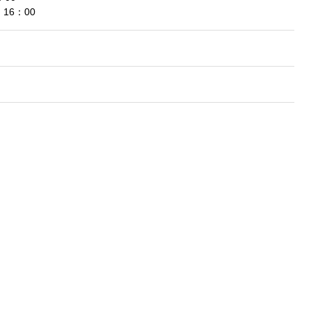
16：00