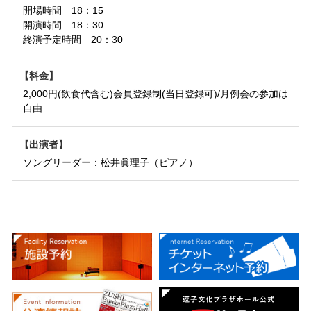
開場時間 18：15
開演時間 18：30
終演予定時間 20：30
料金
2,000円(飲食代含む)会員登録制(当日登録可)/月例会の参加は
自由
出演者
ソングリーダー：松井眞理子（ピアノ）