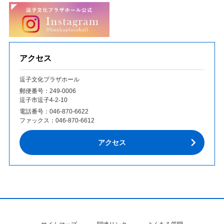
アクセス
逗子文化プラザホール
郵便番号：249‐0006
逗子市逗子4-2-10
電話番号：
046-870-6622
ファックス：
046-870-6612
アクセス