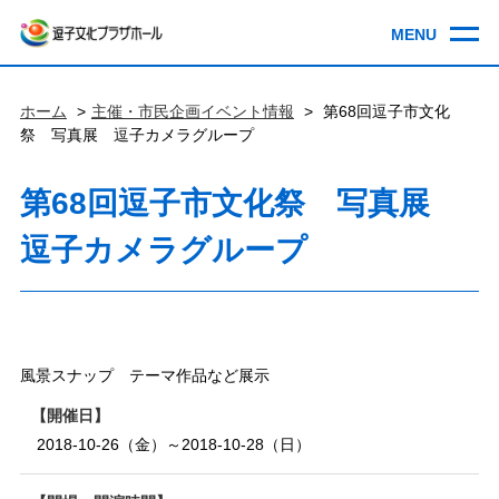
ホーム
主催・市民企画イベント情報
第68回逗子市文化
祭 写真展 逗子カメラグループ
第68回逗子市文化祭 写真展
逗子カメラグループ
風景スナップ テーマ作品など展示
開催日
2018-10-26（金）～2018-10-28（日）