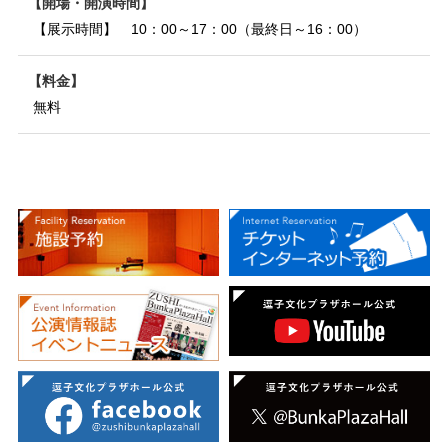
開場・開演時間
【展示時間】 10：00～17：00（最終日～16：00）
料金
無料