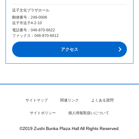
逗子文化プラザホール
郵便番号：249‐0006
逗子市逗子4-2-10
電話番号：
046-870-6622
ファックス：
046-870-6612
アクセス
サイトマップ
関連リンク
よくある質問
サイトポリシー
個人情報取扱いについて
©2019 Zushi Bunka Plaza Hall All Rights Reserved.