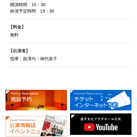
開演時間 15：30
終演予定時間 19：30
料金
無料
出演者
指導：前澤均・神代恭子