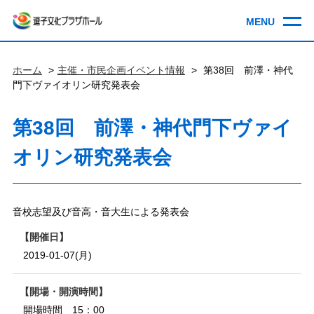
ホーム
主催・市民企画イベント情報
第38回 前澤・神代
門下ヴァイオリン研究発表会
第38回 前澤・神代門下ヴァイ
オリン研究発表会
音校志望及び音高・音大生による発表会
開催日
2019-01-07(月)
開場・開演時間
開場時間 15：00