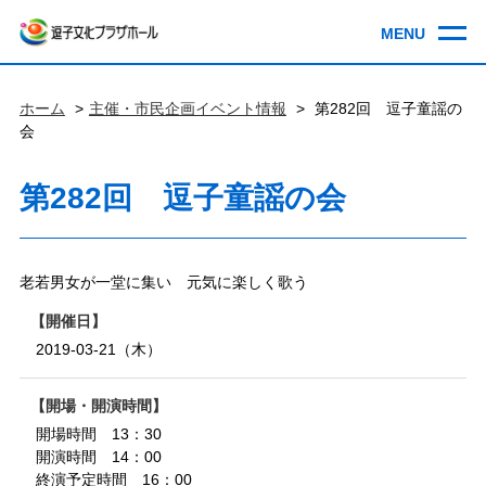
ホーム
主催・市民企画イベント情報
第282回 逗子童謡の
会
第282回 逗子童謡の会
老若男女が一堂に集い 元気に楽しく歌う
開催日
2019-03-21（木）
開場・開演時間
開場時間 13：30
開演時間 14：00
終演予定時間 16：00