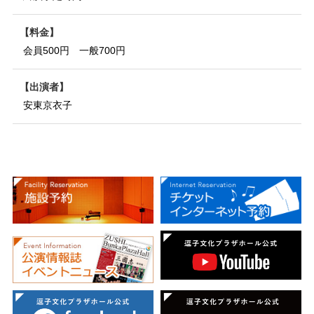
料金
会員500円 一般700円
出演者
安東京衣子