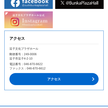
アクセス
逗子文化プラザホール
郵便番号：249‐0006
逗子市逗子4-2-10
電話番号：
046-870-6622
ファックス：
046-870-6612
アクセス