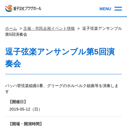
ホーム
主催・市民企画イベント情報
逗子弦楽アンサンブル
第5回演奏会
逗子弦楽アンサンブル第5回演
奏会
バッハ管弦楽組曲1番、グリーグのホルベルク組曲等を演奏しま
す
開催日
2019-05-12（日）
開場・開演時間