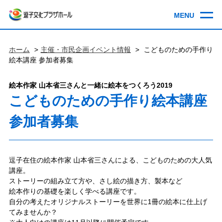
ホーム
主催・市民企画イベント情報
こどものための手作り
絵本講座 参加者募集
絵本作家 山本省三さんと一緒に絵本をつくろう2019
こどものための手作り絵本講座
参加者募集
逗子在住の絵本作家 山本省三さんによる、こどものための大人気
講座。
ストーリーの組み立て方や、さし絵の描き方、製本など
絵本作りの基礎を楽しく学べる講座です。
自分の考えたオリジナルストーリーを世界に1冊の絵本に仕上げ
てみませんか？