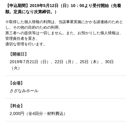
【申込期間】2019年5月12日（日）10：00より受付開始（先着
順。定員になり次第締切。）
※取得した個人情報の利用は、当該事業実施にかかる諸連絡のためと
し、その他の目的のための利用、
第三者への提供等は一切しません。また、お預かりした個人情報は、
管理責任者を置き、
適切な管理を行います。
開催日
2019年7月21日（日）、22日（月）、25日（木）、30日
（火）
会場
さざなみホール
料金
2,000円（全4回分・材料費込）