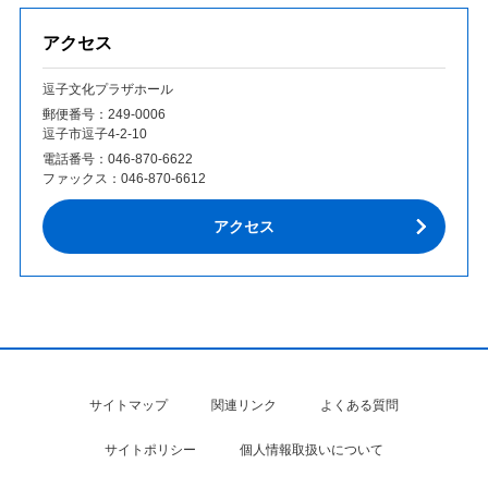
アクセス
逗子文化プラザホール
郵便番号：249‐0006
逗子市逗子4-2-10
電話番号：
046-870-6622
ファックス：
046-870-6612
アクセス
サイトマップ
関連リンク
よくある質問
サイトポリシー
個人情報取扱いについて