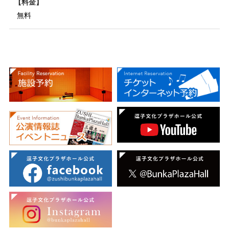
料金
無料