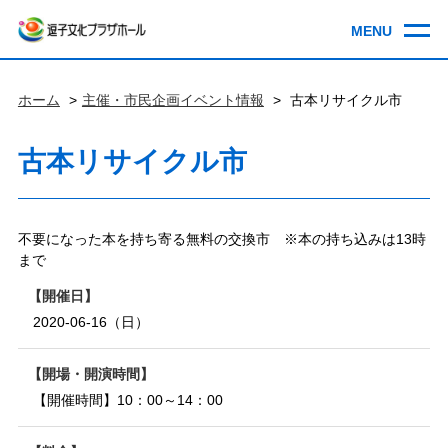
ホーム
主催・市民企画イベント情報
古本リサイクル市
古本リサイクル市
不要になった本を持ち寄る無料の交換市 ※本の持ち込みは13時
まで
開催日
2020-06-16（日）
開場・開演時間
【開催時間】10：00～14：00