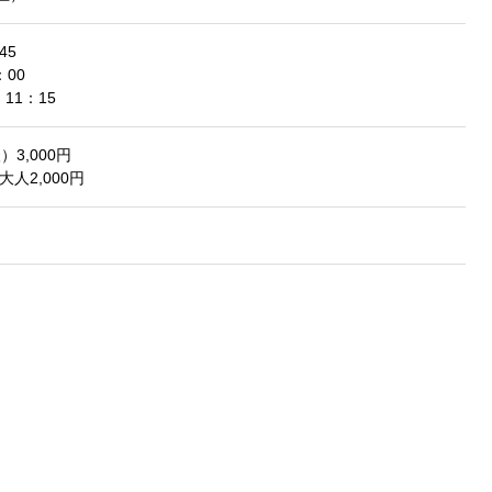
45
00
11：15
）3,000円
大人2,000円