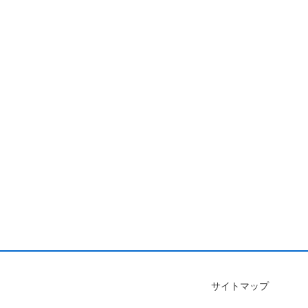
サイトマップ