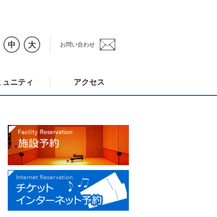
中
大
お問い合わせ
ミュニティ
アクセス