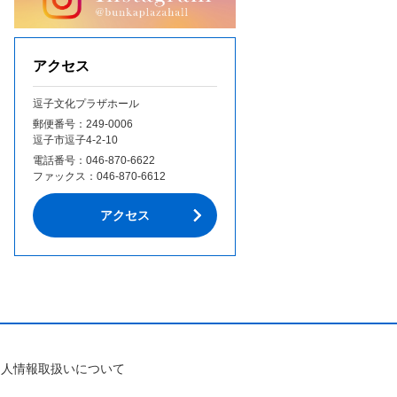
アクセス
逗子文化プラザホール
郵便番号：249‐0006
逗子市逗子4-2-10
電話番号：
046-870-6622
ファックス：
046-870-6612
アクセス
個人情報取扱いについて