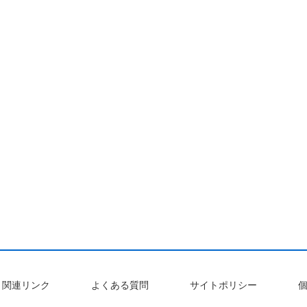
関連リンク
よくある質問
サイトポリシー