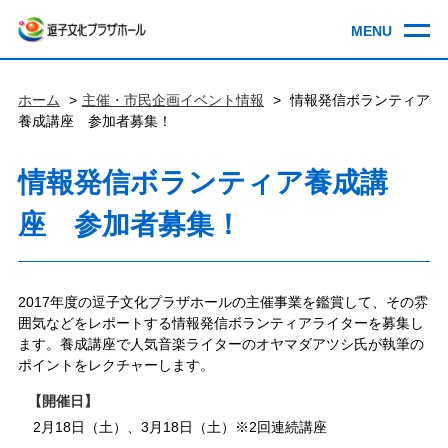
ホーム
主催・市民企画イベント情報
情報発信ボランティア
養成講座 参加者募集！
情報発信ボランティア養成講
座 参加者募集！
2017年度の逗子文化プラザホールの主催事業を鑑賞して、その雰
囲気などをレポートする情報発信ボランティアライターを募集し
ます。養成講座で人気音楽ライターのオヤマダアツシ氏が執筆の
ポイントをレクチャーします。
開催日
2月18日（土）、3月18日（土）※2回連続講座