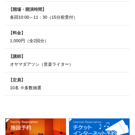
開場・開演時間
各回10:00～11：30（15分前受付）
料金
1,000円（全2回分）
講師
オヤマダアツシ（音楽ライター）
定員
10名 ※多数抽選