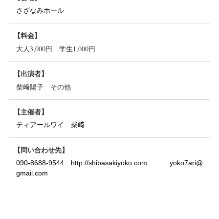
さざなみホール
料金
大人3,000円 学生1,000円
出演者
柴﨑陽子 その他
主催者
ティアールワイ 柴﨑
問い合わせ先
090-8688-9544 http://shibasakiyoko.com yoko7ari@
gmail.com