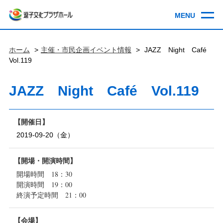
ホーム
主催・市民企画イベント情報
JAZZ Night Café
Vol.119
JAZZ Night Café Vol.119
開催日
2019-09-20（金）
開場・開演時間
開場時間 18：30
開演時間 19：00
終演予定時間 21：00
会場