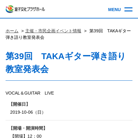
ホーム
主催・市民企画イベント情報
第39回 TAKAギター
弾き語り教室発表会
第39回 TAKAギター弾き語り
教室発表会
VOCAL＆GUITAR LIVE
開催日
2019-10-06（日）
開場・開演時間
【開場】12：00