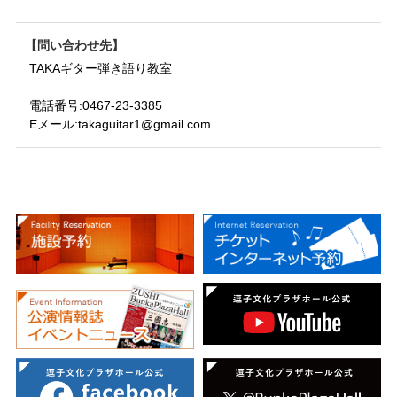
問い合わせ先
TAKAギター弾き語り教室
電話番号:
0467-23-3385
Eメール:
takaguitar1@gmail.com