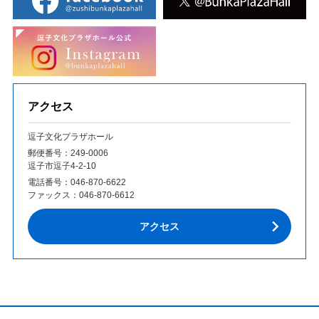
アクセス
逗子文化プラザホール
郵便番号：249‐0006
逗子市逗子4-2-10
電話番号：
046-870-6622
ファックス：
046-870-6612
アクセス