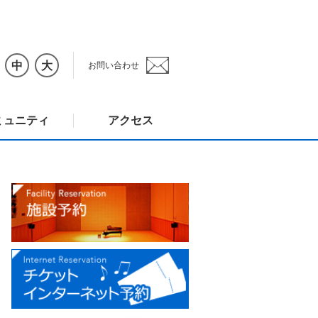
中
大
お問い合わせ
ミュニティ
アクセス