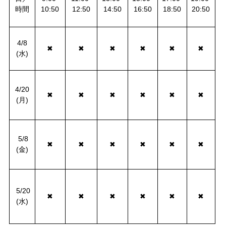
時間
10:50
12:50
14:50
16:50
18:50
20:50
4/8
✖
✖
✖
✖
✖
✖
(水)
4/20
✖
✖
✖
✖
✖
✖
(月)
5/8
✖
✖
✖
✖
✖
✖
(金)
5/20
✖
✖
✖
✖
✖
✖
(水)