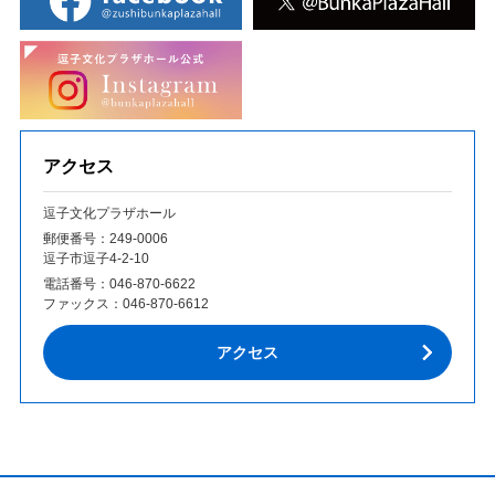
アクセス
逗子文化プラザホール
郵便番号：249‐0006
逗子市逗子4-2-10
電話番号：
046-870-6622
ファックス：
046-870-6612
アクセス