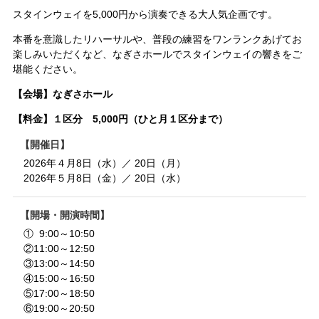
スタインウェイを5,000円から演奏できる大人気企画です。
本番を意識したリハーサルや、普段の練習をワンランクあげてお
楽しみいただくなど、なぎさホールでスタインウェイの響きをご
堪能ください。
【会場】なぎさホール
【料金】１区分 5,000円（ひと月１区分まで）
開催日
2026年４月8日（水）／ 20日（月）
2026年５月8日（金）／ 20日（水）
開場・開演時間
① 9:00～10:50
②11:00～12:50
③13:00～14:50
④15:00～16:50
⑤17:00～18:50
⑥19:00～20:50