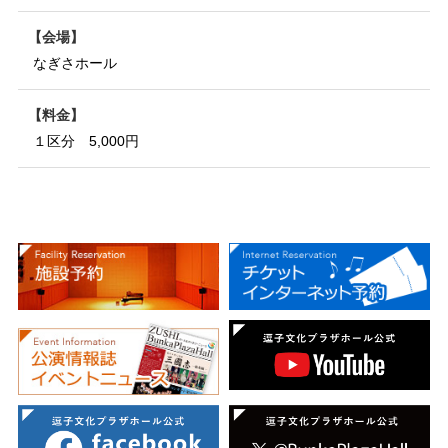
会場
なぎさホール
料金
１区分 5,000円