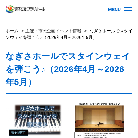
ホーム
主催・市民企画イベント情報
なぎさホールでスタイ
ンウェイを弾こう♪（2026年4月～2026年5月）
なぎさホールでスタインウェイ
を弾こう♪（2026年4月～2026
年5月）