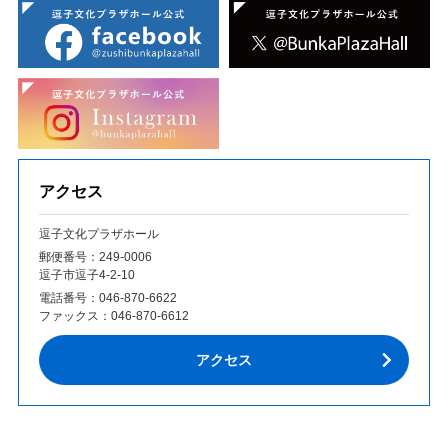
アクセス
逗子文化プラザホール
郵便番号：249‐0006
逗子市逗子4-2-10
電話番号：
046-870-6622
ファックス：
046-870-6612
アクセス