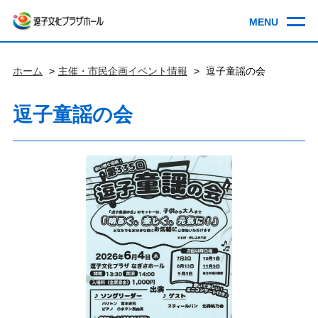
ホーム
主催・市民企画イベント情報
逗子童謡の会
逗子童謡の会