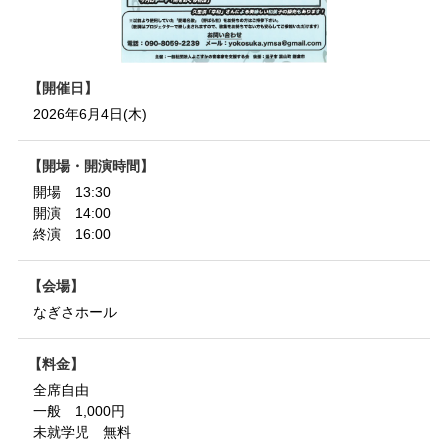
開催日
2026年6月4日(木)
開場・開演時間
開場 13:30
開演 14:00
終演 16:00
会場
なぎさホール
料金
全席自由
一般 1,000円
未就学児 無料