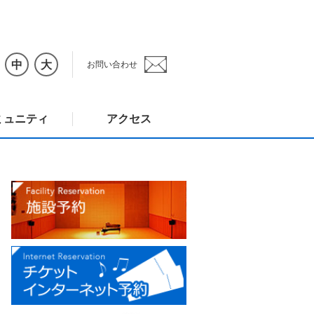
中
大
お問い合わせ
ミュニティ
アクセス