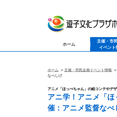
主催・市
ホーム
イベント
ホーム
主催・市民企画イベント情報
なべしげ
アニメ「ほっぺちゃん」の絵コンテやデザ
アニ学！アニメ「ほ
催：アニメ監督なべ