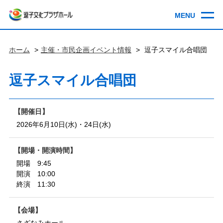
ホーム
主催・市民企画イベント情報
逗子スマイル合唱団
逗子スマイル合唱団
開催日
2026年6月10日(水)・24日(水)
開場・開演時間
開場 9:45
開演 10:00
終演 11:30
会場