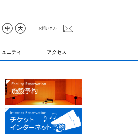
中
大
お問い合わせ
ミュニティ
アクセス