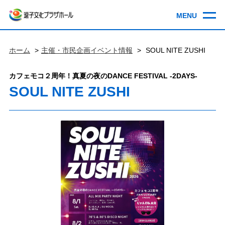
ホーム
主催・市民企画イベント情報
SOUL NITE ZUSHI
カフェモコ２周年！真夏の夜のDANCE FESTIVAL -2DAYS-
SOUL NITE ZUSHI