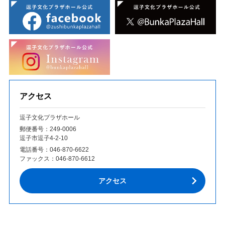
アクセス
逗子文化プラザホール
郵便番号：249‐0006
逗子市逗子4-2-10
電話番号：
046-870-6622
ファックス：
046-870-6612
アクセス