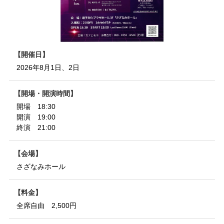
開催日
2026年8月1日、2日
開場・開演時間
開場 18:30
開演 19:00
終演 21:00
会場
さざなみホール
料金
全席自由 2,500円