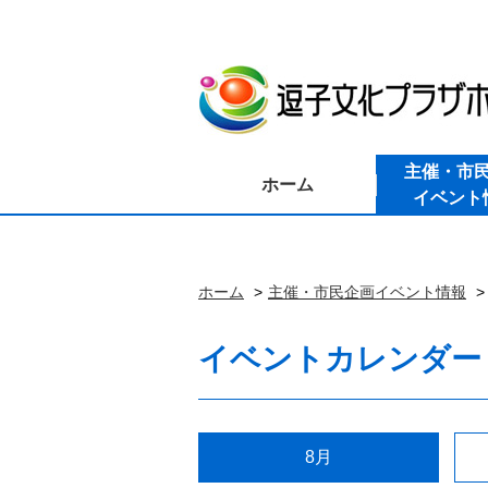
主催・市
ホーム
イベント
ホーム
主催・市民企画イベント情報
イベントカレンダー
8月