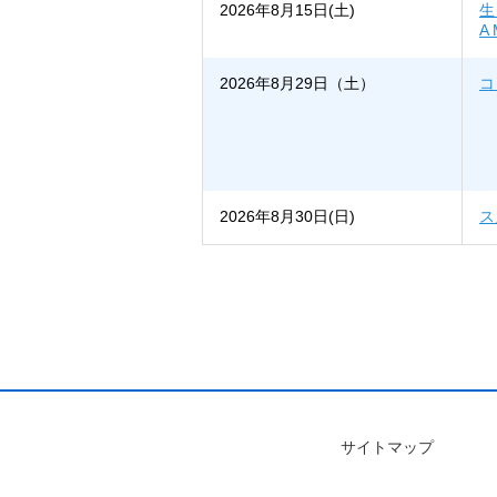
2026年8月15日(土)
生
A
2026年8月29日（土）
コ
2026年8月30日(日)
ス
サイトマップ