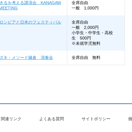
きるを考える講演会 KANAGAW
全席自由
 MEETING
一般 1,000円
ロンビアと日本のフェスティバル
全席自由
一般 2,000円
小学生・中学生・高校
生 500円
※未就学児無料
ズキ・メソード鎌倉 演奏会
全席自由 無料
関連リンク
よくある質問
サイトポリシー