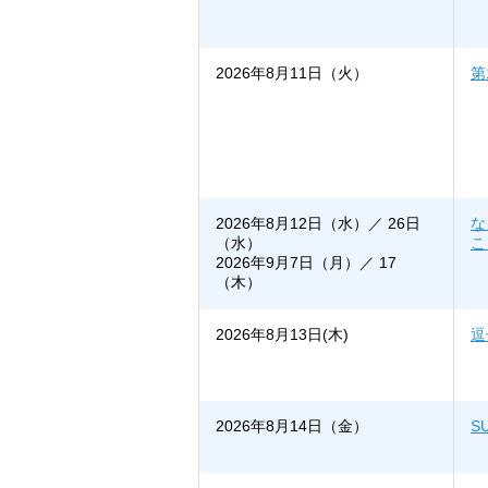
2026年8月11日（火）
第
2026年8月12日（水）／ 26日
な
（水）
こ
2026年9月7日（月）／ 17
（木）
2026年8月13日(木)
逗
2026年8月14日（金）
S