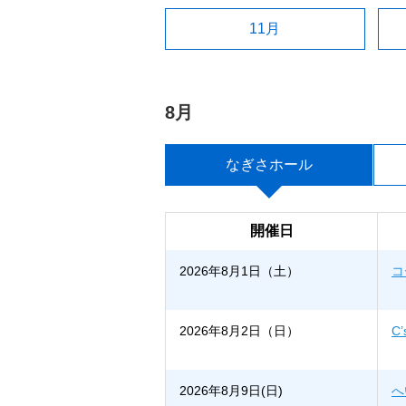
11月
8月
なぎさホール
開催日
2026年8月1日（土）
コ
2026年8月2日（日）
C’
2026年8月9日(日)
へ