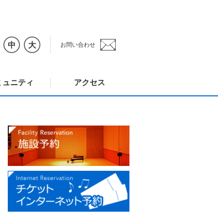
中
大
お問い合わせ
ミュニティ
アクセス