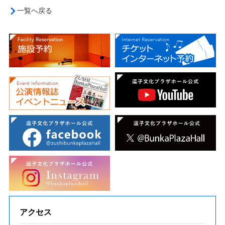
一覧へ戻る
アクセス