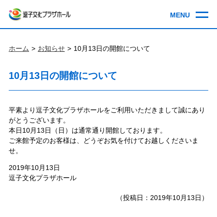
ホーム
お知らせ
10月13日の開館について
10月13日の開館について
平素より逗子文化プラザホールをご利用いただきまして誠にあり
がとうございます。
本日10月13日（日）は通常通り開館しております。
ご来館予定のお客様は、どうぞお気を付けてお越しくださいま
せ。
2019年10月13日
逗子文化プラザホール
（投稿日：2019年10月13日）