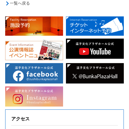
一覧へ戻る
アクセス