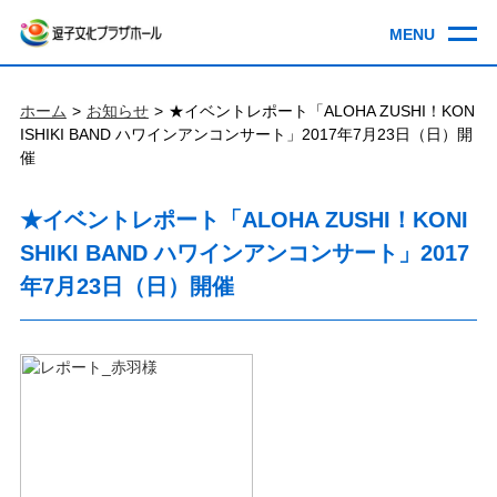
ホーム
お知らせ
★イベントレポート「ALOHA ZUSHI！KON
ISHIKI BAND ハワインアンコンサート」2017年7月23日（日）開
催
★イベントレポート「ALOHA ZUSHI！KONI
SHIKI BAND ハワインアンコンサート」2017
年7月23日（日）開催