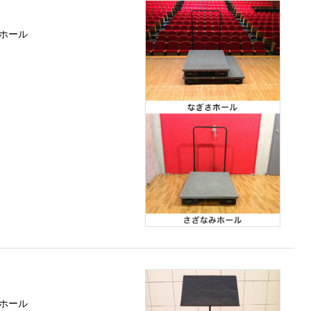
ホール
ホール