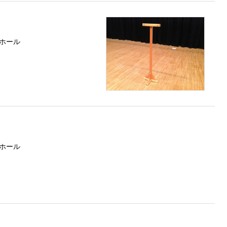
ホール
ホール