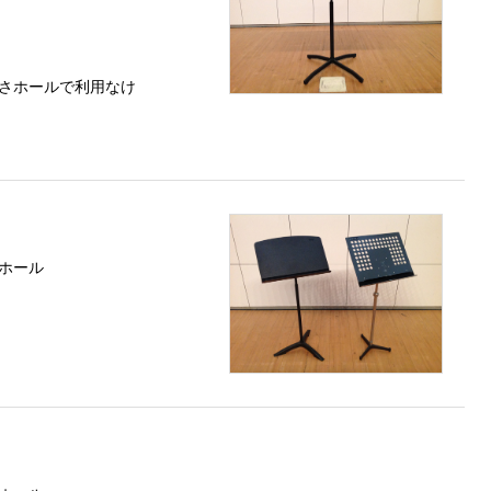
さホールで利用なけ
ホール