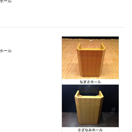
ホール
ホール