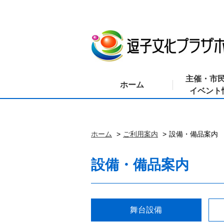
主催・市
ホーム
イベント
ホーム
ご利用案内
設備・備品案内
設備・備品案内
舞台設備