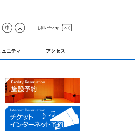
中
大
お問い合わせ
ミュニティ
アクセス