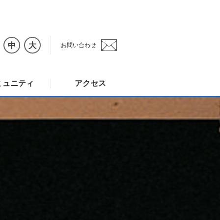
中
大
お問い合わせ
ミュニティ
アクセス