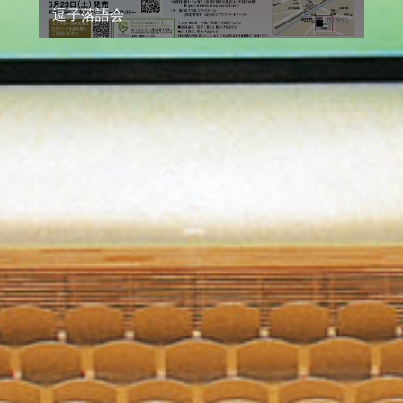
逗子落語会