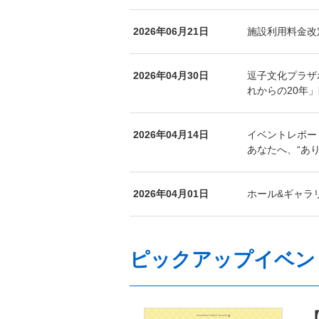
2026年06月21日
施設利用料金改
2026年04月30日
逗子文化プラザ
れからの20年
2026年04月14日
イベントレポー
あなたへ、“あり
2026年04月01日
ホール&ギャラ
ピックアップイベン
【