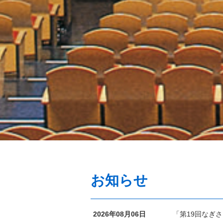
お知らせ
2026年08月06日
「第19回なぎ