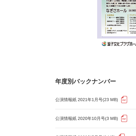
年度別バックナンバー
公演情報紙 2021年1月号(23 MB)
公演情報紙 2020年10月号(3 MB)