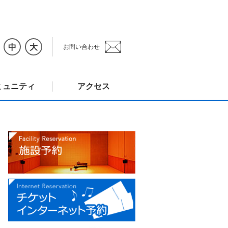
中
大
お問い合わせ
ミュニティ
アクセス