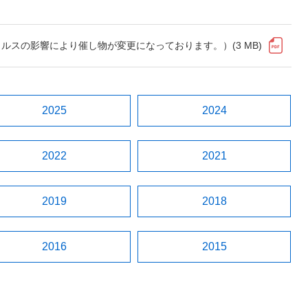
イルスの影響により催し物が変更になっております。）(3 MB)
2025
2024
2022
2021
2019
2018
2016
2015