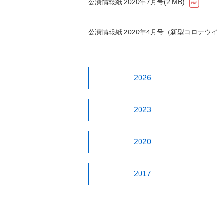
公演情報紙 2020年7月号(2 MB)
公演情報紙 2020年4月号（新型コロナウ
2026
2023
2020
2017