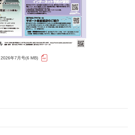
2026年7月号(6 MB)